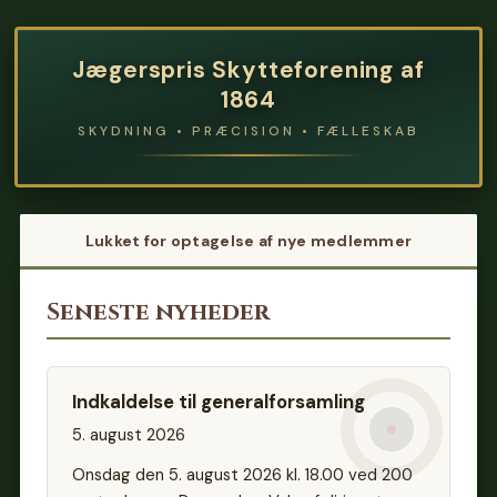
Jægerspris Skytteforening af
1864
SKYDNING • PRÆCISION • FÆLLESKAB
Lukket for optagelse af nye medlemmer
Seneste nyheder
Indkaldelse til generalforsamling
5. august 2026
Onsdag den 5. august 2026 kl. 18.00 ved 200